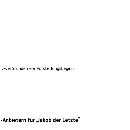
s zwei Stunden vor Vorstellungsbeginn.
Anbietern für „Jakob der Letzte“