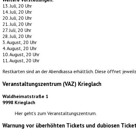
13. Juli, 20 Uhr
14. Juli, 20 Uhr
20. Juli, 20 Uhr
21. Juli, 20 Uhr
27. Juli, 20 Uhr
28. Juli, 20 Uhr
3. August, 20 Uhr
4. August, 20 Uhr
10. August, 20 Uhr
11. August, 20 Uhr
Restkarten sind an der Abendkassa erhältlich. Diese öffnet jeweil
Veranstaltungszentrum (VAZ) Krieglach
Waldheimatstraße 1
9998 Krieglach
Hier geht’s zum Veranstaltungszentrum.
Warnung vor überhöhten Tickets und dubiosen Ticket-