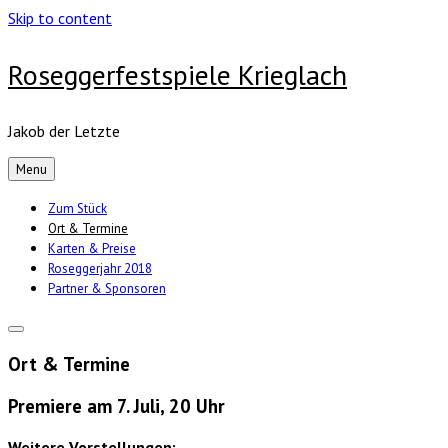
Skip to content
Roseggerfestspiele Krieglach
Jakob der Letzte
Menu
Zum Stück
Ort & Termine
Karten & Preise
Roseggerjahr 2018
Partner & Sponsoren
Ort & Termine
Premiere am 7. Juli, 20 Uhr
Weitere Vorstellungen: